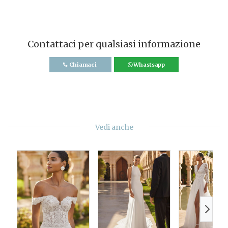
Contattaci per qualsiasi informazione
Chiamaci
Whastsapp
Vedi anche