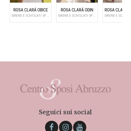
ROSA CLARÁ OBICE
ROSA CLARÁ ODIN
ROSA CLARÁ 
SIRENE E SCIVOLATI SPOSA
SIRENE E SCIVOLATI SPOSA
Seguici sui social