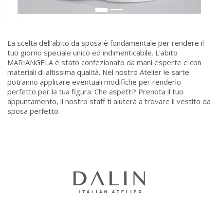
La scelta dell’abito da sposa è fondamentale per rendere il
tuo giorno speciale unico ed indimenticabile. L'abito
MARIANGELA è stato confezionato da mani esperte e con
materiali di altissima qualità. Nel nostro Atelier le sarte
potranno applicare eventuali modifiche per renderlo
perfetto per la tua figura. Che aspetti? Prenota il tuo
appuntamento, il nostro staff ti aiuterà a trovare il vestito da
sposa perfetto.