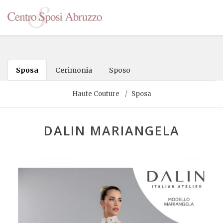
Sposa
Cerimonia
Sposo
Haute Couture
Sposa
DALIN MARIANGELA