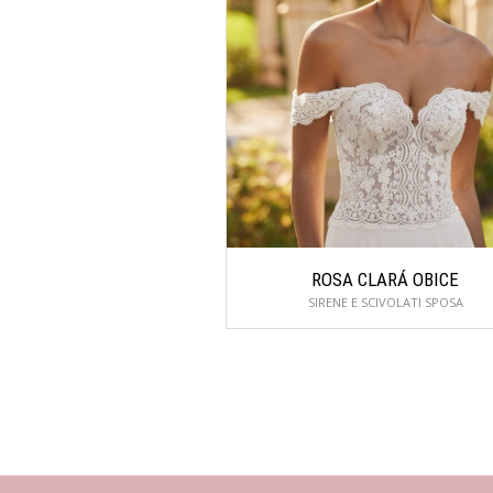
ROSA CLARÁ OBICE
SIRENE E SCIVOLATI SPOSA