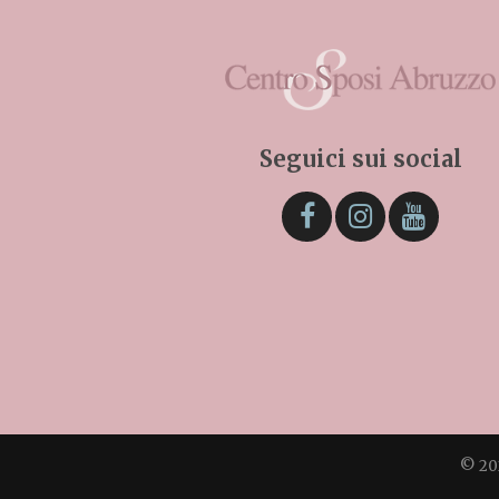
Seguici sui social
© 20