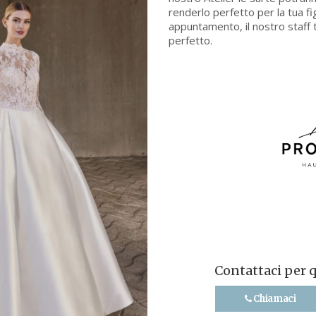
renderlo perfetto per la tua fi
appuntamento, il nostro staff t
perfetto.
Contattaci per 
Chiamaci