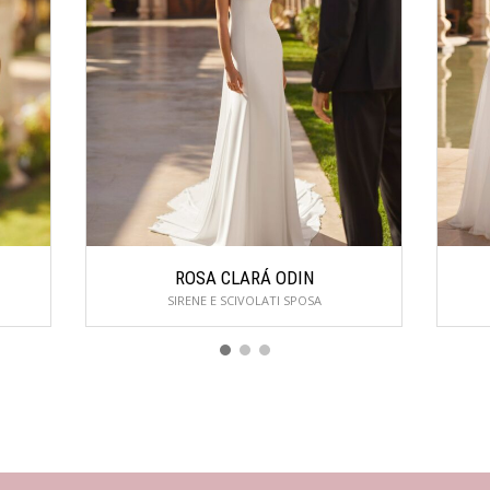
ROSA CLARÁ ODIN
SIRENE E SCIVOLATI SPOSA