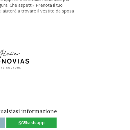
gura. Che aspetti? Prenota il tuo
i aiuterà a trovare il vestito da sposa
qualsiasi informazione
Whastsapp