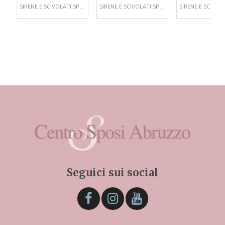
SIRENE E SCIVOLATI SPOSA
SIRENE E SCIVOLATI SPOSA
Seguici sui social