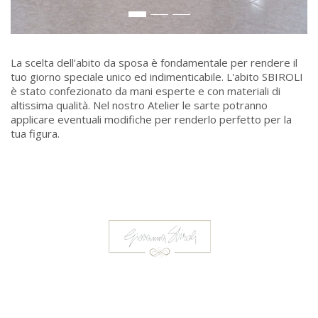
La scelta dell’abito da sposa è fondamentale per rendere il
tuo giorno speciale unico ed indimenticabile. L'abito SBIROLI
è stato confezionato da mani esperte e con materiali di
altissima qualità. Nel nostro Atelier le sarte potranno
applicare eventuali modifiche per renderlo perfetto per la
tua figura.