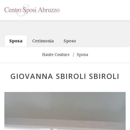
Sposa
Cerimonia
Sposo
Haute Couture
Sposa
GIOVANNA SBIROLI SBIROLI