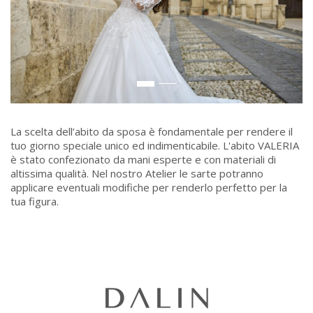
La scelta dell’abito da sposa è fondamentale per rendere il
tuo giorno speciale unico ed indimenticabile. L'abito VALERIA
è stato confezionato da mani esperte e con materiali di
altissima qualità. Nel nostro Atelier le sarte potranno
applicare eventuali modifiche per renderlo perfetto per la
tua figura.