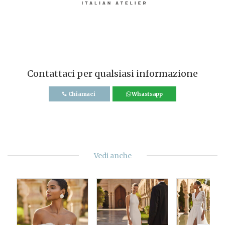
Contattaci per qualsiasi informazione
Chiamaci
Whastsapp
Vedi anche