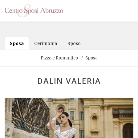
Sposa
Cerimonia
Sposo
Pizzo e Romantico
Sposa
DALIN VALERIA