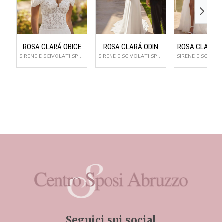
ROSA CLARÁ OBICE
ROSA CLARÁ ODIN
ROSA CLARÁ 
SIRENE E SCIVOLATI SPOSA
SIRENE E SCIVOLATI SPOSA
Seguici sui social