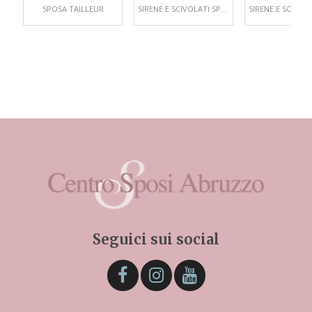
SPOSA TAILLEUR
SIRENE E SCIVOLATI SPOSA
Seguici sui social