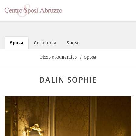
Sposa
Cerimonia
Sposo
Pizzo e Romantico
Sposa
DALIN SOPHIE