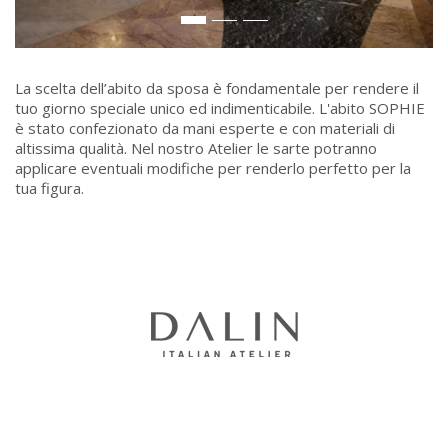
La scelta dell’abito da sposa è fondamentale per rendere il
tuo giorno speciale unico ed indimenticabile. L'abito SOPHIE
è stato confezionato da mani esperte e con materiali di
altissima qualità. Nel nostro Atelier le sarte potranno
applicare eventuali modifiche per renderlo perfetto per la
tua figura.