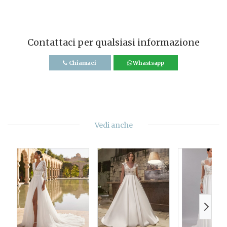
Contattaci per qualsiasi informazione
Chiamaci
Whastsapp
Vedi anche