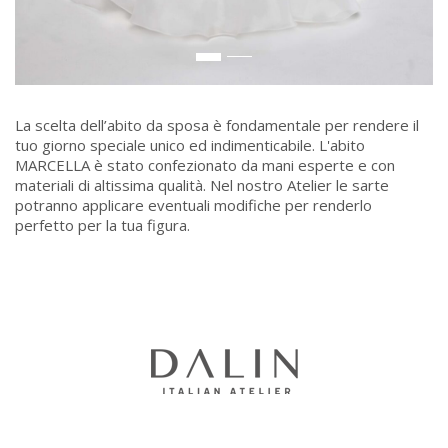
La scelta dell’abito da sposa è fondamentale per rendere il
tuo giorno speciale unico ed indimenticabile. L'abito
MARCELLA è stato confezionato da mani esperte e con
materiali di altissima qualità. Nel nostro Atelier le sarte
potranno applicare eventuali modifiche per renderlo
perfetto per la tua figura.