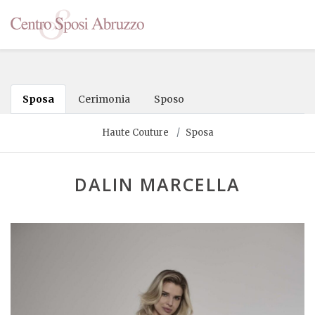
Sposa
Cerimonia
Sposo
Haute Couture
Sposa
DALIN MARCELLA