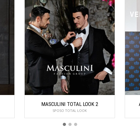
MASCULINI TOTAL LOOK 2
SPOSO TOTAL LOOK