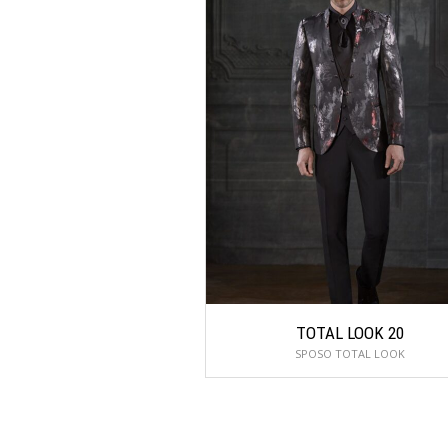
TOTAL LOOK 20
SPOSO TOTAL LOOK