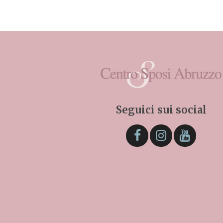
Seguici sui social