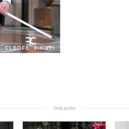
Vedi anche