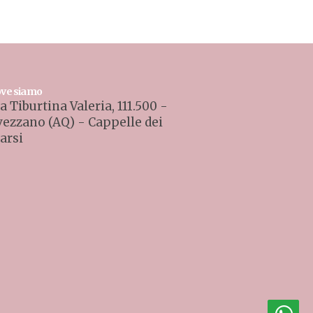
ve siamo
a Tiburtina Valeria, 111.500 -
vezzano (AQ) - Cappelle dei
arsi