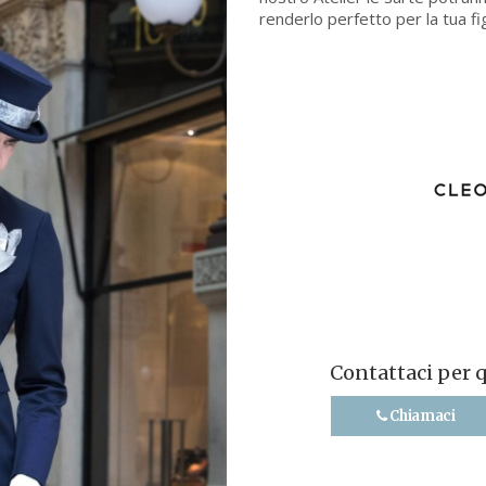
renderlo perfetto per la tua fi
Contattaci per 
Chiamaci