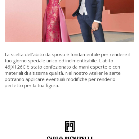
La scelta dell’abito da sposo è fondamentale per rendere il
tuo giorno speciale unico ed indimenticabile. L'abito
46JX126C è stato confezionato da mani esperte e con
materiali di altissima qualità. Nel nostro Atelier le sarte
potranno applicare eventuali modifiche per renderlo
perfetto per la tua figura.