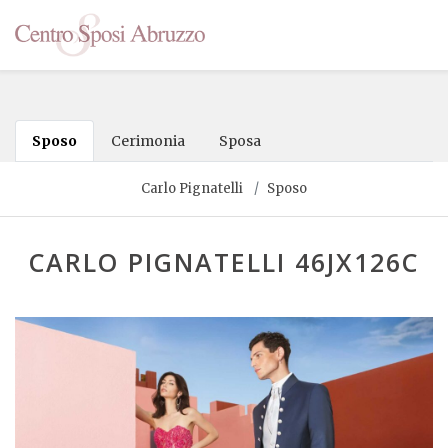
Sposo
Cerimonia
Sposa
Carlo Pignatelli
Sposo
CARLO PIGNATELLI 46JX126C