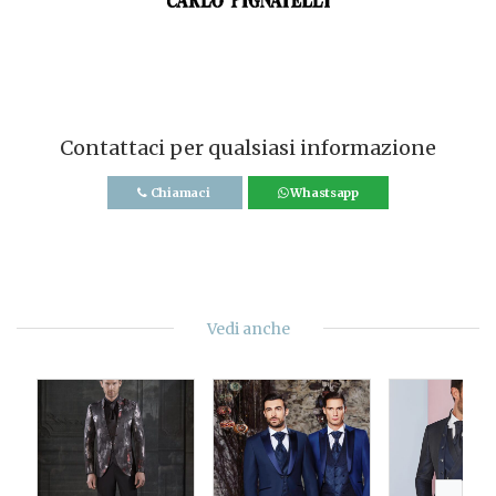
Contattaci per qualsiasi informazione
Chiamaci
Whastsapp
Vedi anche