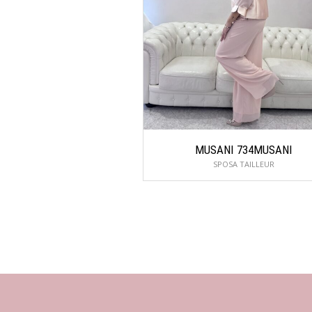
MUSANI 734MUSANI
SPOSA TAILLEUR