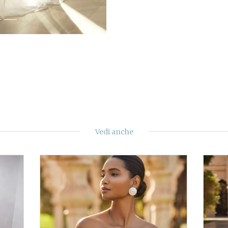
Vedi anche