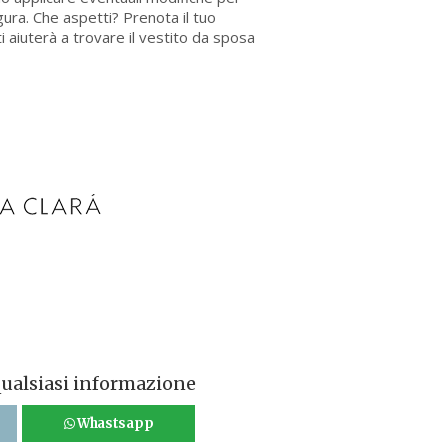
gura. Che aspetti? Prenota il tuo
i aiuterà a trovare il vestito da sposa
qualsiasi informazione
Whastsapp