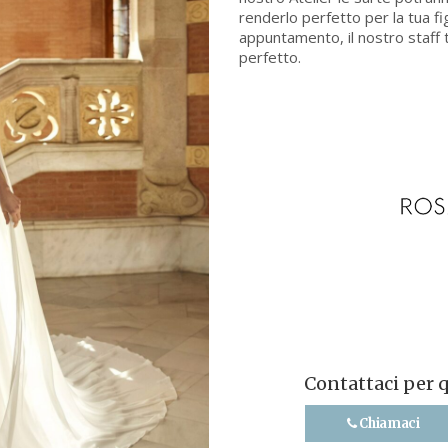
renderlo perfetto per la tua fi
appuntamento, il nostro staff t
perfetto.
Contattaci per 
Chiamaci