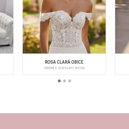
ROSA CLARÁ OBICE
SIRENE E SCIVOLATI SPOSA