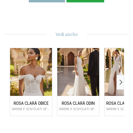
Vedi anche
ROSA CLARÁ OBICE
ROSA CLARÁ ODIN
ROSA CLARÁ 
SIRENE E SCIVOLATI SPOSA
SIRENE E SCIVOLATI SPOSA