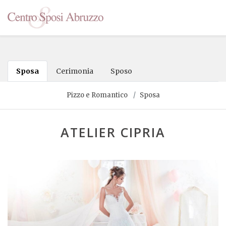
Sposa
Cerimonia
Sposo
Pizzo e Romantico
Sposa
ATELIER CIPRIA