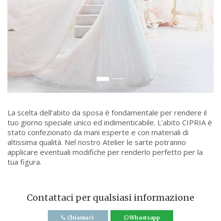
La scelta dell’abito da sposa è fondamentale per rendere il
tuo giorno speciale unico ed indimenticabile. L'abito CIPRIA è
stato confezionato da mani esperte e con materiali di
altissima qualità. Nel nostro Atelier le sarte potranno
applicare eventuali modifiche per renderlo perfetto per la
tua figura.
Contattaci per qualsiasi informazione
Chiamaci
Whastsapp