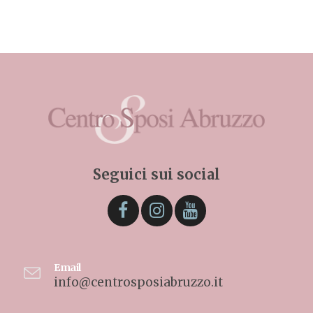
Seguici sui social
Email
info@centrosposiabruzzo.it