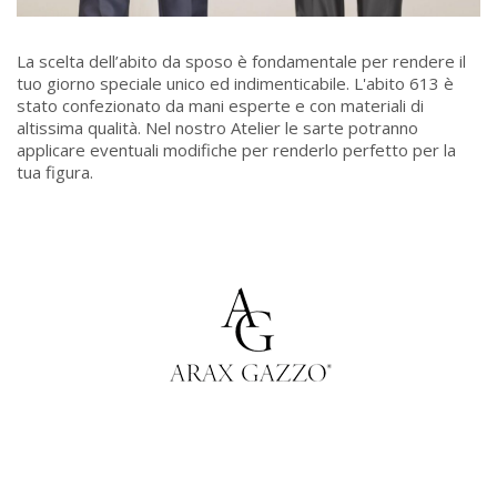
La scelta dell’abito da sposo è fondamentale per rendere il
tuo giorno speciale unico ed indimenticabile. L'abito 613 è
stato confezionato da mani esperte e con materiali di
altissima qualità. Nel nostro Atelier le sarte potranno
applicare eventuali modifiche per renderlo perfetto per la
tua figura.