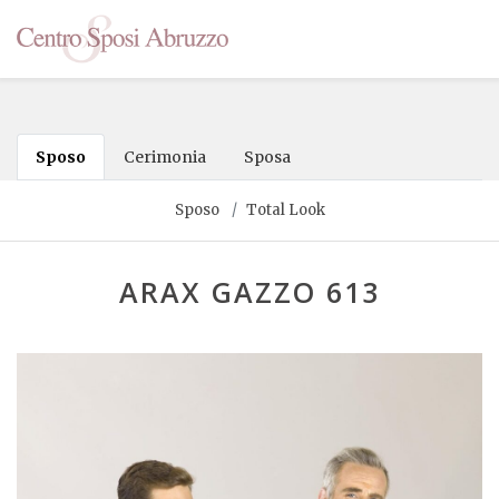
Sposo
Cerimonia
Sposa
Sposo
Total Look
ARAX GAZZO 613