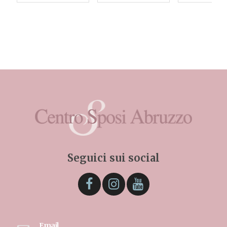
Seguici sui social
Email