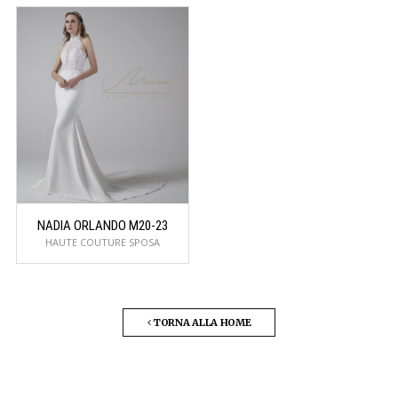
NADIA ORLANDO M20-23
HAUTE COUTURE SPOSA
TORNA ALLA HOME