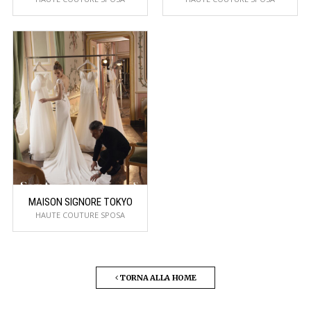
MAISON SIGNORE TOKYO
HAUTE COUTURE SPOSA
TORNA ALLA HOME