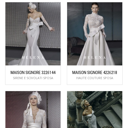
MAISON SIGNORE 3226144
MAISON SIGNORE 4226218
SIRENE E SCIVOLATI SPOSA
HAUTE COUTURE SPOSA