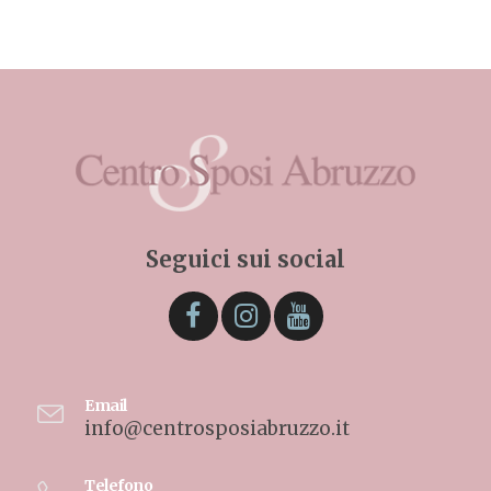
Seguici sui social
Email
info@centrosposiabruzzo.it
Telefono