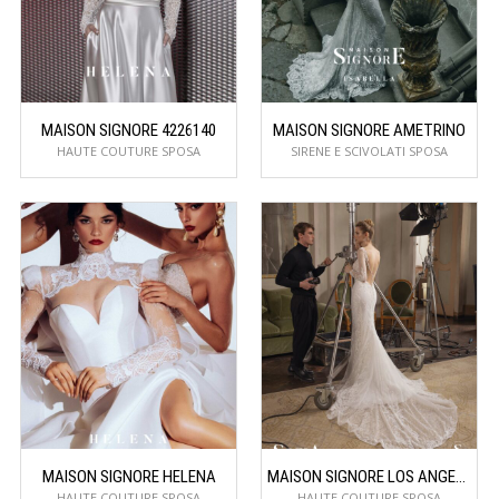
MAISON SIGNORE 4226140
MAISON SIGNORE AMETRINO
HAUTE COUTURE SPOSA
SIRENE E SCIVOLATI SPOSA
MAISON SIGNORE HELENA
MAISON SIGNORE LOS ANGELES
HAUTE COUTURE SPOSA
HAUTE COUTURE SPOSA